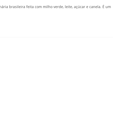
ria brasileira feita com milho verde, leite, açúcar e canela. É um