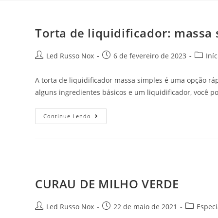
Torta de liquidificador: massa
Led Russo Nox
6 de fevereiro de 2023
Iníc
A torta de liquidificador massa simples é uma opção r
alguns ingredientes básicos e um liquidificador, você
Continue Lendo
CURAU DE MILHO VERDE
Led Russo Nox
22 de maio de 2021
Especi