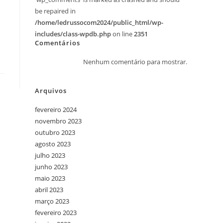
be repaired in
/home/ledrussocom2024/public_html/wp-
includes/class-wpdb.php
on line
2351
Comentários
Nenhum comentário para mostrar.
Arquivos
fevereiro 2024
novembro 2023
outubro 2023
agosto 2023
julho 2023
junho 2023
maio 2023
abril 2023
março 2023
fevereiro 2023