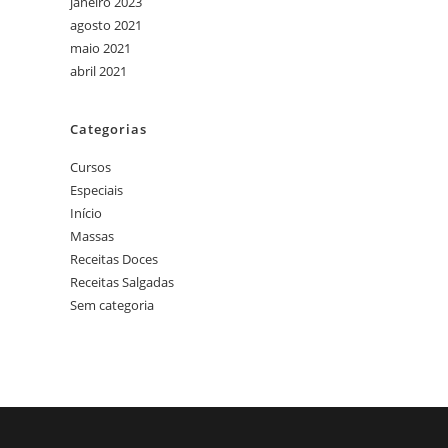
janeiro 2023
agosto 2021
maio 2021
abril 2021
Categorias
Cursos
Especiais
Início
Massas
Receitas Doces
Receitas Salgadas
Sem categoria