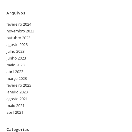
Arquivos
fevereiro 2024
novembro 2023
outubro 2023
agosto 2023
julho 2023
junho 2023
maio 2023
abril 2023
março 2023
fevereiro 2023
janeiro 2023
agosto 2021
maio 2021
abril 2021
Categorias