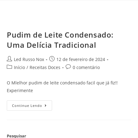
Pudim de Leite Condensado:
Uma Delícia Tradicional
Led Russo Nox
12 de fevereiro de 2024
Início
/
Receitas Doces
0 comentário
O Mlelhor pudim de leite condensado facil que já fiz!!
Experimente
Continue Lendo
Pesquisar