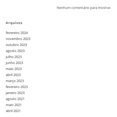
Nenhum comentário para mostrar.
Arquivos
fevereiro 2024
novembro 2023
outubro 2023
agosto 2023
julho 2023
junho 2023
maio 2023
abril 2023
março 2023
fevereiro 2023
janeiro 2023
agosto 2021
maio 2021
abril 2021