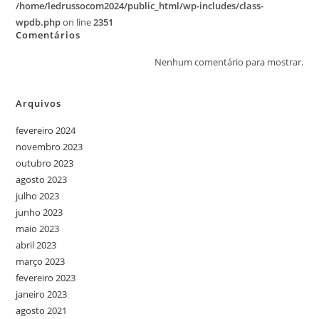
/home/ledrussocom2024/public_html/wp-includes/class-
wpdb.php
on line
2351
Comentários
Nenhum comentário para mostrar.
Arquivos
fevereiro 2024
novembro 2023
outubro 2023
agosto 2023
julho 2023
junho 2023
maio 2023
abril 2023
março 2023
fevereiro 2023
janeiro 2023
agosto 2021