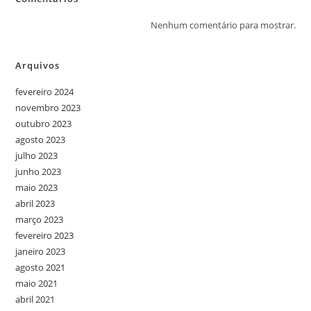
Nenhum comentário para mostrar.
Arquivos
fevereiro 2024
novembro 2023
outubro 2023
agosto 2023
julho 2023
junho 2023
maio 2023
abril 2023
março 2023
fevereiro 2023
janeiro 2023
agosto 2021
maio 2021
abril 2021