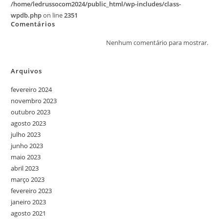
/home/ledrussocom2024/public_html/wp-includes/class-
wpdb.php
on line
2351
Comentários
Nenhum comentário para mostrar.
Arquivos
fevereiro 2024
novembro 2023
outubro 2023
agosto 2023
julho 2023
junho 2023
maio 2023
abril 2023
março 2023
fevereiro 2023
janeiro 2023
agosto 2021