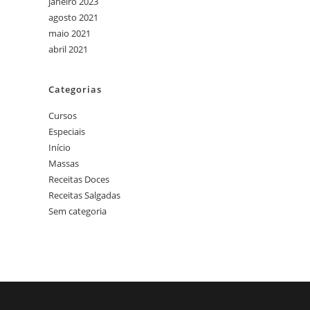
janeiro 2023
agosto 2021
maio 2021
abril 2021
Categorias
Cursos
Especiais
Início
Massas
Receitas Doces
Receitas Salgadas
Sem categoria