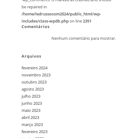
be repaired in
/home/ledrussocom2024/public_html/wp-
includes/class-wpdb.php
on line
2351
Comentários
Nenhum comentário para mostrar.
Arquivos
fevereiro 2024
novembro 2023
outubro 2023
agosto 2023
julho 2023
junho 2023
maio 2023
abril 2023
março 2023
fevereiro 2023