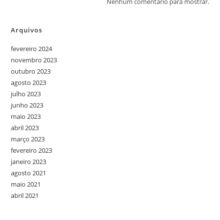
Nenhum comentário para mostrar.
Arquivos
fevereiro 2024
novembro 2023
outubro 2023
agosto 2023
julho 2023
junho 2023
maio 2023
abril 2023
março 2023
fevereiro 2023
janeiro 2023
agosto 2021
maio 2021
abril 2021