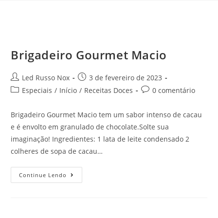
Brigadeiro Gourmet Macio
Led Russo Nox
3 de fevereiro de 2023
Especiais
/
Início
/
Receitas Doces
0 comentário
Brigadeiro Gourmet Macio tem um sabor intenso de cacau
e é envolto em granulado de chocolate.Solte sua
imaginação! Ingredientes: 1 lata de leite condensado 2
colheres de sopa de cacau…
Continue Lendo