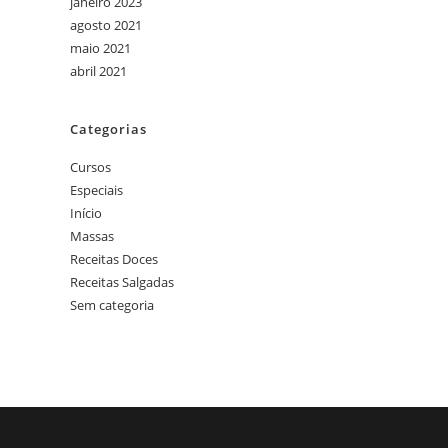
janeiro 2023
agosto 2021
maio 2021
abril 2021
Categorias
Cursos
Especiais
Início
Massas
Receitas Doces
Receitas Salgadas
Sem categoria