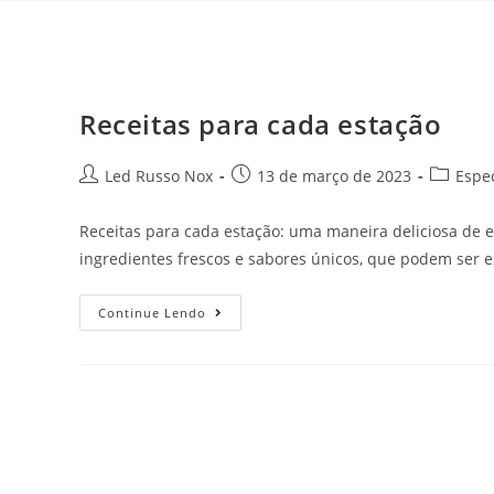
Receitas para cada estação
Led Russo Nox
13 de março de 2023
Espec
Receitas para cada estação: uma maneira deliciosa de e
ingredientes frescos e sabores únicos, que podem ser 
Continue Lendo