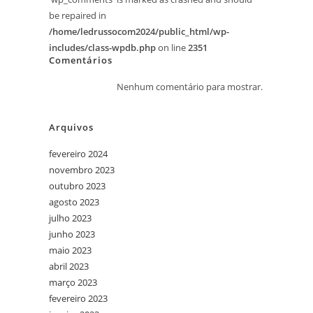
be repaired in
/home/ledrussocom2024/public_html/wp-
includes/class-wpdb.php
on line
2351
Comentários
Nenhum comentário para mostrar.
Arquivos
fevereiro 2024
novembro 2023
outubro 2023
agosto 2023
julho 2023
junho 2023
maio 2023
abril 2023
março 2023
fevereiro 2023