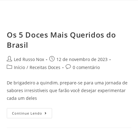
Os 5 Doces Mais Queridos do
Brasil
Led Russo Nox
12 de novembro de 2023
Início
/
Receitas Doces
0 comentário
De brigadeiro a quindim, prepare-se para uma jornada de
sabores irresistíveis que farão você desejar experimentar
cada um deles
Continue Lendo