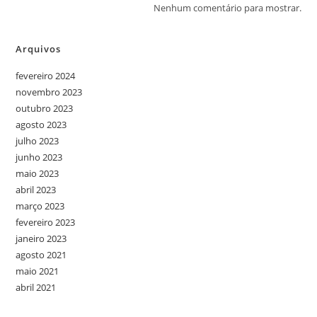
Nenhum comentário para mostrar.
Arquivos
fevereiro 2024
novembro 2023
outubro 2023
agosto 2023
julho 2023
junho 2023
maio 2023
abril 2023
março 2023
fevereiro 2023
janeiro 2023
agosto 2021
maio 2021
abril 2021