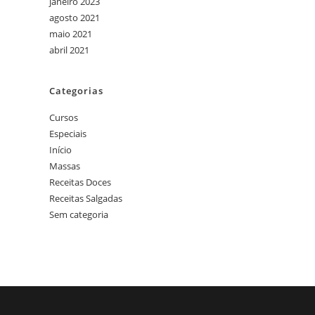
janeiro 2023
agosto 2021
maio 2021
abril 2021
Categorias
Cursos
Especiais
Início
Massas
Receitas Doces
Receitas Salgadas
Sem categoria