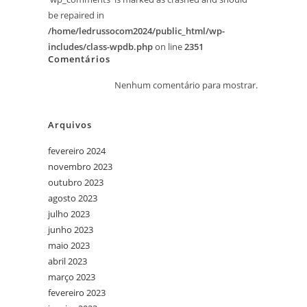
be repaired in
/home/ledrussocom2024/public_html/wp-
includes/class-wpdb.php
on line
2351
Comentários
Nenhum comentário para mostrar.
Arquivos
fevereiro 2024
novembro 2023
outubro 2023
agosto 2023
julho 2023
junho 2023
maio 2023
abril 2023
março 2023
fevereiro 2023