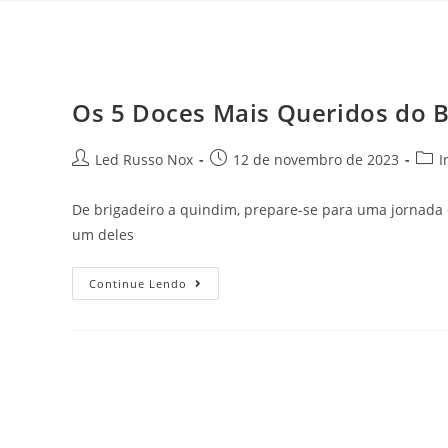
Os 5 Doces Mais Queridos do B
Led Russo Nox
12 de novembro de 2023
I
De brigadeiro a quindim, prepare-se para uma jornada d
um deles
Continue Lendo