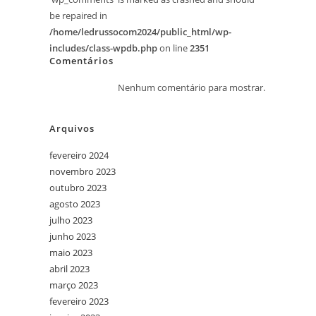
be repaired in
/home/ledrussocom2024/public_html/wp-
includes/class-wpdb.php
on line
2351
Comentários
Nenhum comentário para mostrar.
Arquivos
fevereiro 2024
novembro 2023
outubro 2023
agosto 2023
julho 2023
junho 2023
maio 2023
abril 2023
março 2023
fevereiro 2023