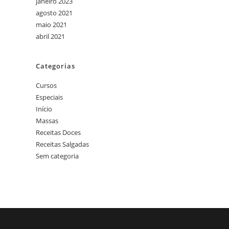
janeiro 2023
agosto 2021
maio 2021
abril 2021
Categorias
Cursos
Especiais
Início
Massas
Receitas Doces
Receitas Salgadas
Sem categoria