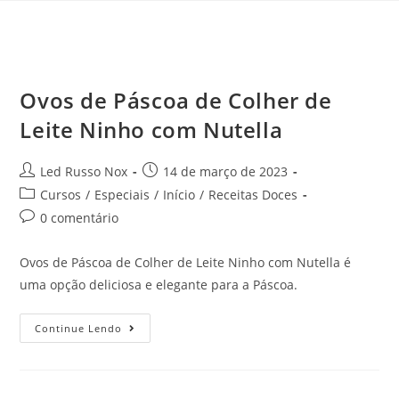
Ovos de Páscoa de Colher de
Leite Ninho com Nutella
Led Russo Nox
14 de março de 2023
Cursos
/
Especiais
/
Início
/
Receitas Doces
0 comentário
Ovos de Páscoa de Colher de Leite Ninho com Nutella é
uma opção deliciosa e elegante para a Páscoa.
Continue Lendo