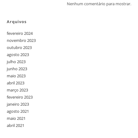
Nenhum comentário para mostrar.
Arquivos
fevereiro 2024
novembro 2023
outubro 2023
agosto 2023
julho 2023
junho 2023
maio 2023
abril 2023
março 2023
fevereiro 2023
janeiro 2023
agosto 2021
maio 2021
abril 2021