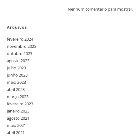
Nenhum comentário para mostrar.
Arquivos
fevereiro 2024
novembro 2023
outubro 2023
agosto 2023
julho 2023
junho 2023
maio 2023
abril 2023
março 2023
fevereiro 2023
janeiro 2023
agosto 2021
maio 2021
abril 2021