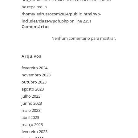
be repaired in
/home/ledrussocom2024/public_html/wp-
includes/class-wpdb.php
on line
2351
Comentários
Nenhum comentário para mostrar.
Arquivos
fevereiro 2024
novembro 2023
outubro 2023
agosto 2023
julho 2023
junho 2023
maio 2023
abril 2023
março 2023
fevereiro 2023