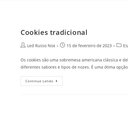
Cookies tradicional
Led Russo Nox
15 de fevereiro de 2023
Es
Os cookies são uma sobremesa americana clássica e del
diferentes sabores e tipos de nozes. É uma ótima opçã
Continue Lendo