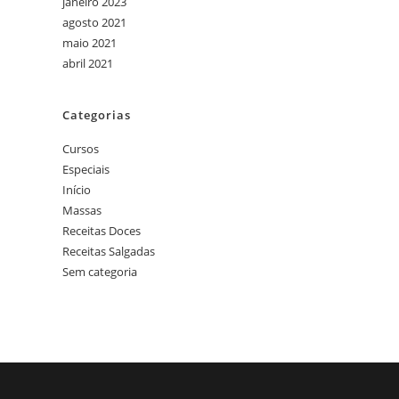
janeiro 2023
agosto 2021
maio 2021
abril 2021
Categorias
Cursos
Especiais
Início
Massas
Receitas Doces
Receitas Salgadas
Sem categoria