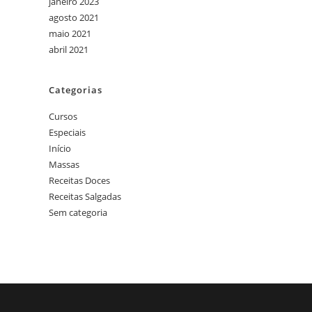
janeiro 2023
agosto 2021
maio 2021
abril 2021
Categorias
Cursos
Especiais
Início
Massas
Receitas Doces
Receitas Salgadas
Sem categoria