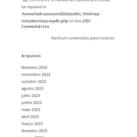
be repaired in
/home/ledrussocom2024/public_html/wp-
includes/class-wpdb.php
on line
2351
Comentários
Nenhum comentário para mostrar.
Arquivos
fevereiro 2024
novembro 2023
outubro 2023
agosto 2023
julho 2023
junho 2023
maio 2023
abril 2023
março 2023
fevereiro 2023