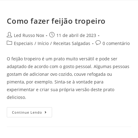
Como fazer feijão tropeiro
Led Russo Nox
11 de abril de 2023
Especiais
/
Início
/
Receitas Salgadas
0 comentário
O feijão tropeiro é um prato muito versátil e pode ser
adaptado de acordo com o gosto pessoal. Algumas pessoas
gostam de adicionar ovo cozido, couve refogada ou
pimenta, por exemplo. Sinta-se à vontade para
experimentar e criar sua própria versão deste prato
delicioso.
Continue Lendo