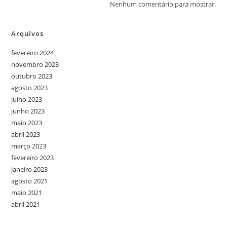
Nenhum comentário para mostrar.
Arquivos
fevereiro 2024
novembro 2023
outubro 2023
agosto 2023
julho 2023
junho 2023
maio 2023
abril 2023
março 2023
fevereiro 2023
janeiro 2023
agosto 2021
maio 2021
abril 2021