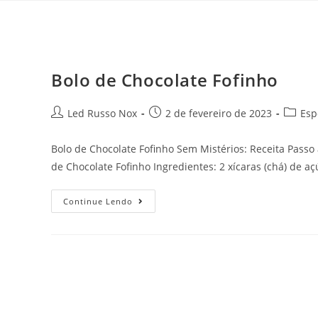
Bolo de Chocolate Fofinho
Led Russo Nox
2 de fevereiro de 2023
Esp
Bolo de Chocolate Fofinho Sem Mistérios: Receita Passo
de Chocolate Fofinho Ingredientes: 2 xícaras (chá) de a
Continue Lendo