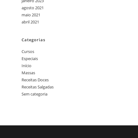
janeiro 2023
agosto 2021
maio 2021
abril 2021
Categorias
Cursos
Especiais
Início
Massas
Receitas Doces
Receitas Salgadas
Sem categoria