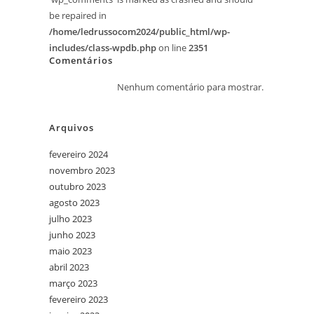
be repaired in
/home/ledrussocom2024/public_html/wp-
includes/class-wpdb.php
on line
2351
Comentários
Nenhum comentário para mostrar.
Arquivos
fevereiro 2024
novembro 2023
outubro 2023
agosto 2023
julho 2023
junho 2023
maio 2023
abril 2023
março 2023
fevereiro 2023