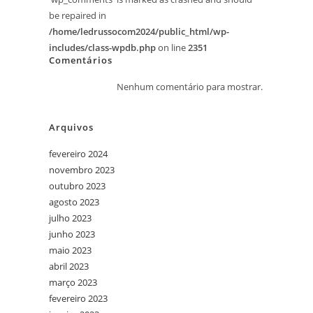
be repaired in
/home/ledrussocom2024/public_html/wp-
includes/class-wpdb.php
on line
2351
Comentários
Nenhum comentário para mostrar.
Arquivos
fevereiro 2024
novembro 2023
outubro 2023
agosto 2023
julho 2023
junho 2023
maio 2023
abril 2023
março 2023
fevereiro 2023