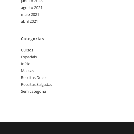
janeiro 2023
agosto 2021
maio 2021
abril 2021
Categorias
Cursos
Especiais
Início
Massas
Receitas Doces
Receitas Salgadas
Sem categoria