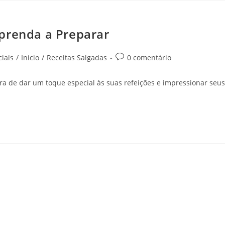
prenda a Preparar
iais
/
Início
/
Receitas Salgadas
0 comentário
a de dar um toque especial às suas refeições e impressionar seus