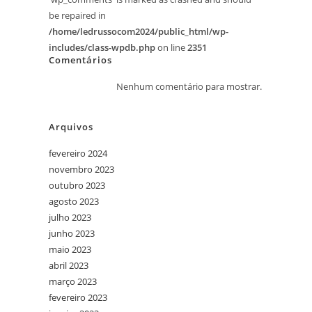
be repaired in
/home/ledrussocom2024/public_html/wp-
includes/class-wpdb.php
on line
2351
Comentários
Nenhum comentário para mostrar.
Arquivos
fevereiro 2024
novembro 2023
outubro 2023
agosto 2023
julho 2023
junho 2023
maio 2023
abril 2023
março 2023
fevereiro 2023