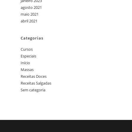
janeiro 2023
agosto 2021
maio 2021
abril 2021
Categorias
Cursos
Especiais
Início
Massas
Receitas Doces
Receitas Salgadas
Sem categoria