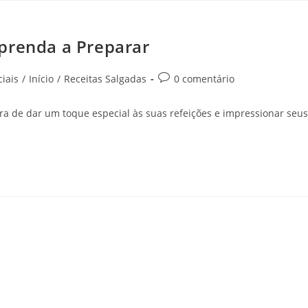
prenda a Preparar
iais
/
Início
/
Receitas Salgadas
0 comentário
a de dar um toque especial às suas refeições e impressionar seus