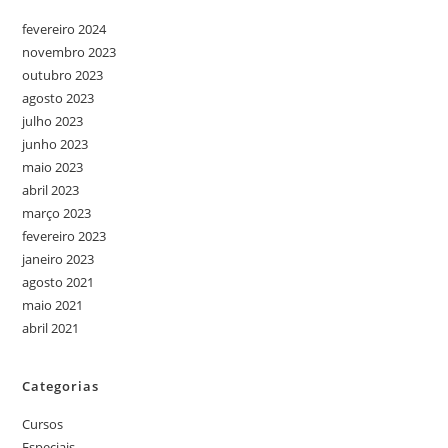
fevereiro 2024
novembro 2023
outubro 2023
agosto 2023
julho 2023
junho 2023
maio 2023
abril 2023
março 2023
fevereiro 2023
janeiro 2023
agosto 2021
maio 2021
abril 2021
Categorias
Cursos
Especiais