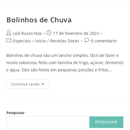
Bolinhos de Chuva
Led Russo Nox
17 de fevereiro de 2023
Especiais
/
Início
/
Receitas Doces
0 comentário
Bolinhos de chuva são um lanche simples, fácil de fazer e
muito saboroso, feito com farinha de trigo, açúcar, fermento
e água. Eles são feitos em pequenas porções e fritos…
Continue Lendo
Pesquisar
PESQUISAR