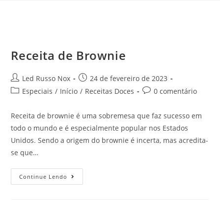
Receita de Brownie
Led Russo Nox
24 de fevereiro de 2023
Especiais
/
Início
/
Receitas Doces
0 comentário
Receita de brownie é uma sobremesa que faz sucesso em
todo o mundo e é especialmente popular nos Estados
Unidos. Sendo a origem do brownie é incerta, mas acredita-
se que…
Continue Lendo