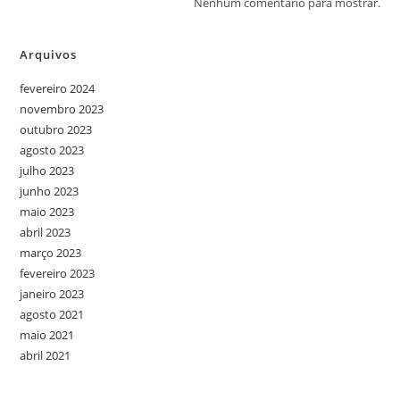
Nenhum comentário para mostrar.
Arquivos
fevereiro 2024
novembro 2023
outubro 2023
agosto 2023
julho 2023
junho 2023
maio 2023
abril 2023
março 2023
fevereiro 2023
janeiro 2023
agosto 2021
maio 2021
abril 2021