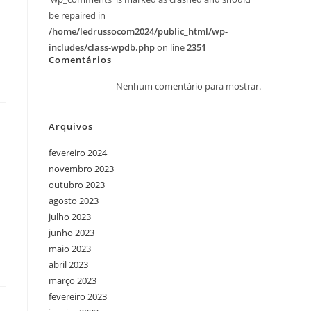
be repaired in
/home/ledrussocom2024/public_html/wp-
includes/class-wpdb.php
on line
2351
Comentários
Nenhum comentário para mostrar.
Arquivos
fevereiro 2024
novembro 2023
outubro 2023
agosto 2023
julho 2023
junho 2023
maio 2023
abril 2023
março 2023
fevereiro 2023