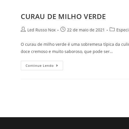
CURAU DE MILHO VERDE
Led Russo Nox
22 de maio de 2021
Especi
O curau de milho verde é uma sobremesa típica da culiná
doce cremoso e muito saboroso, que pode ser…
Continue Lendo