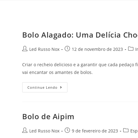
Bolo Alagado: Uma Delícia Cho
Led Russo Nox
12 de novembro de 2023
I
Criar o recheio delicioso e a garantir que cada pedaço
vai encantar os amantes de bolos.
Continue Lendo
Bolo de Aipim
Led Russo Nox
9 de fevereiro de 2023
Esp