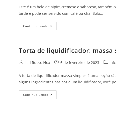
Este é um bolo de aipim,cremoso e saboroso, também 
tarde e pode ser servido com café ou chá. Bolo…
Continue Lendo
Torta de liquidificador: massa
Led Russo Nox
6 de fevereiro de 2023
Iníc
A torta de liquidificador massa simples é uma opção r
alguns ingredientes básicos e um liquidificador, você
Continue Lendo