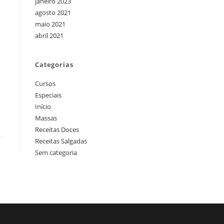
janeiro 2023
agosto 2021
maio 2021
abril 2021
Categorias
Cursos
Especiais
Início
Massas
Receitas Doces
Receitas Salgadas
Sem categoria