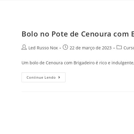
Bolo no Pote de Cenoura com 
Led Russo Nox
22 de março de 2023
Curs
Um bolo de Cenoura com Brigadeiro é rico e indulgente
Continue Lendo