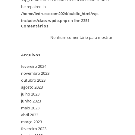
be repaired in
/home/ledrussocom2024/public_html/wp-
includes/class-wpdb.php
on line
2351
Comentários
Nenhum comentário para mostrar.
Arquivos
fevereiro 2024
novembro 2023
outubro 2023
agosto 2023
julho 2023
junho 2023
maio 2023
abril 2023
março 2023
fevereiro 2023