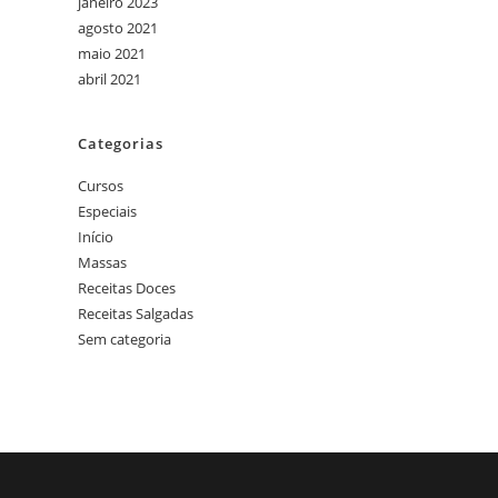
janeiro 2023
agosto 2021
maio 2021
abril 2021
Categorias
Cursos
Especiais
Início
Massas
Receitas Doces
Receitas Salgadas
Sem categoria