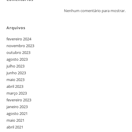
Nenhum comentário para mostrar.
Arquivos
fevereiro 2024
novembro 2023
outubro 2023
agosto 2023
julho 2023
junho 2023
maio 2023
abril 2023
março 2023
fevereiro 2023
janeiro 2023
agosto 2021
maio 2021
abril 2021