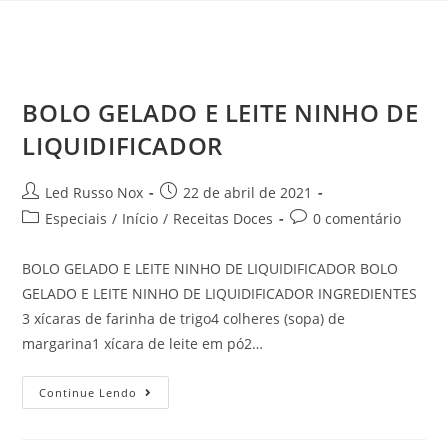
BOLO GELADO E LEITE NINHO DE
LIQUIDIFICADOR
Led Russo Nox
22 de abril de 2021
Especiais
/
Início
/
Receitas Doces
0 comentário
BOLO GELADO E LEITE NINHO DE LIQUIDIFICADOR BOLO
GELADO E LEITE NINHO DE LIQUIDIFICADOR INGREDIENTES
3 xícaras de farinha de trigo4 colheres (sopa) de
margarina1 xícara de leite em pó2…
Continue Lendo