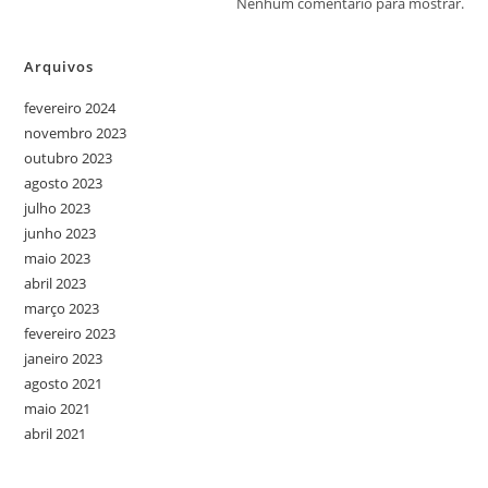
Nenhum comentário para mostrar.
Arquivos
fevereiro 2024
novembro 2023
outubro 2023
agosto 2023
julho 2023
junho 2023
maio 2023
abril 2023
março 2023
fevereiro 2023
janeiro 2023
agosto 2021
maio 2021
abril 2021