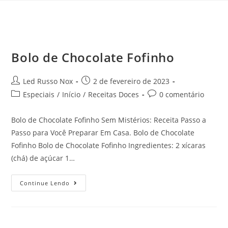
Bolo de Chocolate Fofinho
Led Russo Nox
2 de fevereiro de 2023
Especiais
/
Início
/
Receitas Doces
0 comentário
Bolo de Chocolate Fofinho Sem Mistérios: Receita Passo a
Passo para Você Preparar Em Casa. Bolo de Chocolate
Fofinho Bolo de Chocolate Fofinho Ingredientes: 2 xícaras
(chá) de açúcar 1…
Continue Lendo