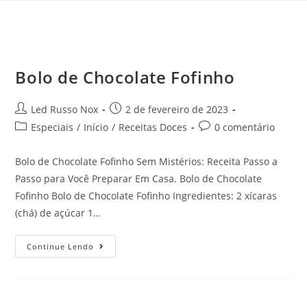
Bolo de Chocolate Fofinho
Led Russo Nox
2 de fevereiro de 2023
Especiais
/
Início
/
Receitas Doces
0 comentário
Bolo de Chocolate Fofinho Sem Mistérios: Receita Passo a
Passo para Você Preparar Em Casa. Bolo de Chocolate
Fofinho Bolo de Chocolate Fofinho Ingredientes: 2 xícaras
(chá) de açúcar 1…
Continue Lendo