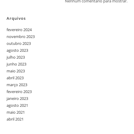
Nenhum comentário para mostrar.
Arquivos
fevereiro 2024
novembro 2023
outubro 2023
agosto 2023
julho 2023
junho 2023
maio 2023
abril 2023
março 2023
fevereiro 2023
janeiro 2023
agosto 2021
maio 2021
abril 2021