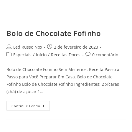
Bolo de Chocolate Fofinho
Led Russo Nox
2 de fevereiro de 2023
Especiais
/
Início
/
Receitas Doces
0 comentário
Bolo de Chocolate Fofinho Sem Mistérios: Receita Passo a
Passo para Você Preparar Em Casa. Bolo de Chocolate
Fofinho Bolo de Chocolate Fofinho Ingredientes: 2 xícaras
(chá) de açúcar 1…
Continue Lendo