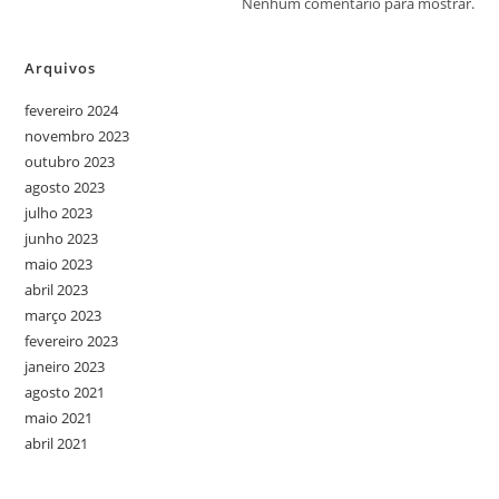
Nenhum comentário para mostrar.
Arquivos
fevereiro 2024
novembro 2023
outubro 2023
agosto 2023
julho 2023
junho 2023
maio 2023
abril 2023
março 2023
fevereiro 2023
janeiro 2023
agosto 2021
maio 2021
abril 2021