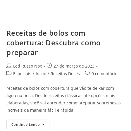
Receitas de bolos com
cobertura: Descubra como
preparar
Led Russo Nox
27 de março de 2023
Especiais
/
Início
/
Receitas Doces
0 comentário
receitas de bolos com cobertura que vão te deixar com
água na boca. Desde receitas clássicas até opções mais
elaboradas, você vai aprender como preparar sobremesas
incríveis de maneira fácil e rápida
Continue Lendo