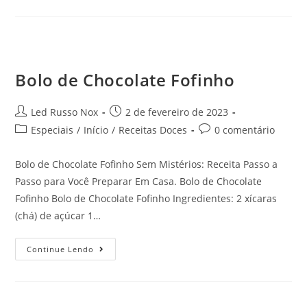
Bolo de Chocolate Fofinho
Led Russo Nox
2 de fevereiro de 2023
Especiais
/
Início
/
Receitas Doces
0 comentário
Bolo de Chocolate Fofinho Sem Mistérios: Receita Passo a
Passo para Você Preparar Em Casa. Bolo de Chocolate
Fofinho Bolo de Chocolate Fofinho Ingredientes: 2 xícaras
(chá) de açúcar 1…
Continue Lendo