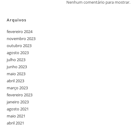
Nenhum comentário para mostrar.
Arquivos
fevereiro 2024
novembro 2023
outubro 2023
agosto 2023
julho 2023
junho 2023
maio 2023
abril 2023
março 2023
fevereiro 2023
janeiro 2023
agosto 2021
maio 2021
abril 2021