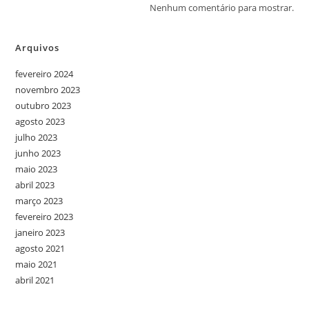
Nenhum comentário para mostrar.
Arquivos
fevereiro 2024
novembro 2023
outubro 2023
agosto 2023
julho 2023
junho 2023
maio 2023
abril 2023
março 2023
fevereiro 2023
janeiro 2023
agosto 2021
maio 2021
abril 2021