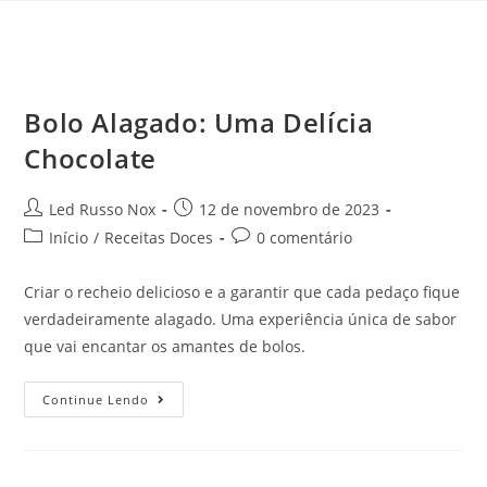
Bolo Alagado: Uma Delícia
Chocolate
Led Russo Nox
12 de novembro de 2023
Início
/
Receitas Doces
0 comentário
Criar o recheio delicioso e a garantir que cada pedaço fique
verdadeiramente alagado. Uma experiência única de sabor
que vai encantar os amantes de bolos.
Continue Lendo