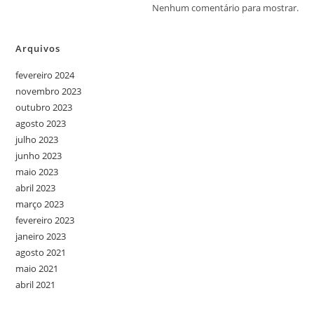
Nenhum comentário para mostrar.
Arquivos
fevereiro 2024
novembro 2023
outubro 2023
agosto 2023
julho 2023
junho 2023
maio 2023
abril 2023
março 2023
fevereiro 2023
janeiro 2023
agosto 2021
maio 2021
abril 2021