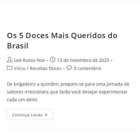
Os 5 Doces Mais Queridos do
Brasil
Led Russo Nox
12 de novembro de 2023
Início
/
Receitas Doces
0 comentário
De brigadeiro a quindim, prepare-se para uma jornada de
sabores irresistíveis que farão você desejar experimentar
cada um deles
Continue Lendo