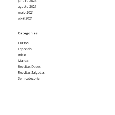
janeiro 2023
agosto 2021
maio 2021
abril 2021
Categorias
Cursos
Especiais
Início
Massas
Receitas Doces
Receitas Salgadas
Sem categoria