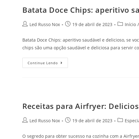
Batata Doce Chips: aperitivo s
Led Russo Nox
19 de abril de 2023
Início
/
Batata Doce Chips: aperitivo saudável e delicioso, se voc
chips são uma opção saudável e deliciosa para servir co
Continue Lendo
Receitas para Airfryer: Delici
Led Russo Nox
19 de abril de 2023
Especi
O segredo para obter sucesso na cozinha com a Airfryer 