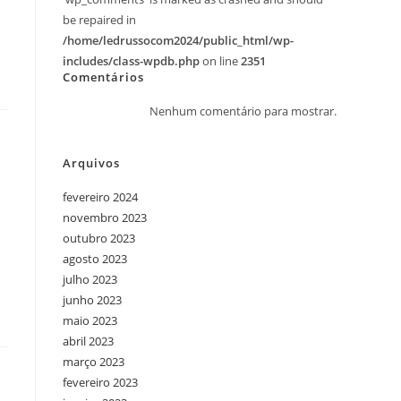
be repaired in
/home/ledrussocom2024/public_html/wp-
includes/class-wpdb.php
on line
2351
Comentários
Nenhum comentário para mostrar.
Arquivos
fevereiro 2024
novembro 2023
outubro 2023
agosto 2023
julho 2023
junho 2023
maio 2023
abril 2023
março 2023
fevereiro 2023